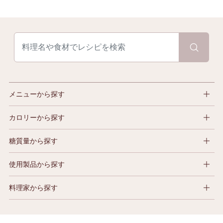
メニューから探す
カロリーから探す
糖質量から探す
使用製品から探す
料理家から探す