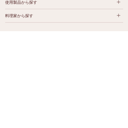
使用製品から探す
料理家から探す