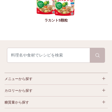
ラカントS顆粒
メニューから探す
カロリーから探す
糖質量から探す