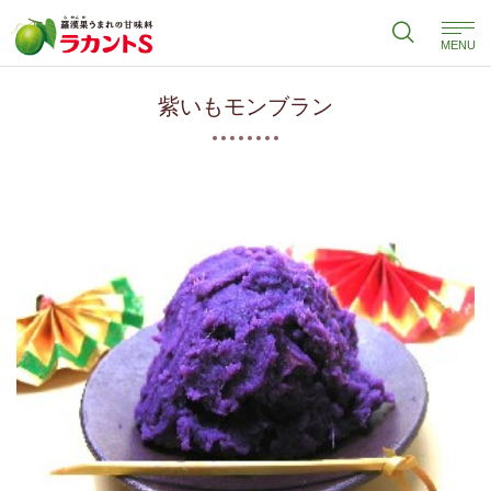
MENU
紫いもモンブラン